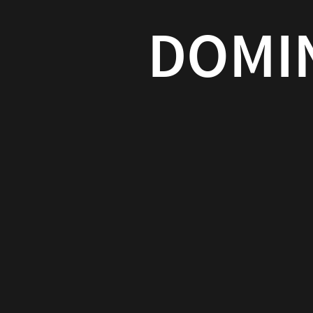
Criado 