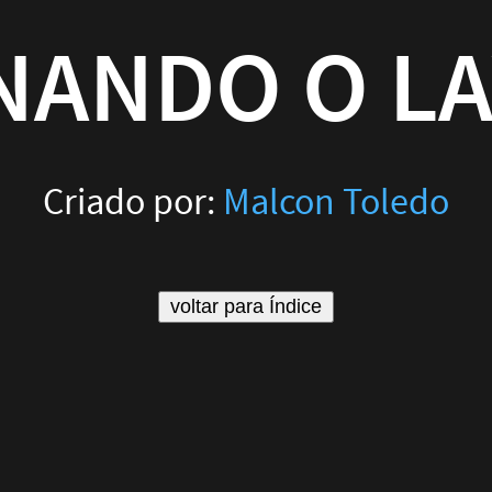
por:
Malcon Toledo